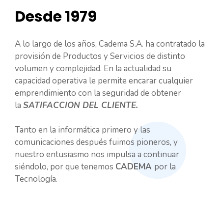
Desde 1979
A lo largo de los años, Cadema S.A. ha contratado la
provisión de Productos y Servicios de distinto
volumen y complejidad. En la actualidad su
capacidad operativa le permite encarar cualquier
emprendimiento con la seguridad de obtener
la
SATIFACCION DEL CLIENTE.
Tanto en la informática primero y las
comunicaciones después fuimos pioneros, y
nuestro entusiasmo nos impulsa a continuar
siéndolo, por que tenemos
CADEMA
por la
Tecnología.