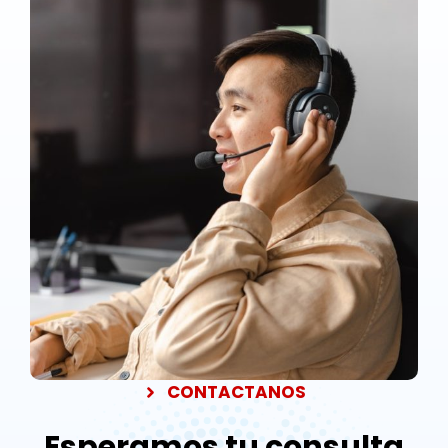
CONTACTANOS
Esperamos tu consulta