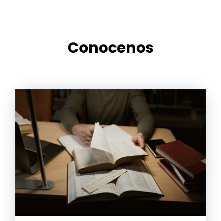
Conocenos