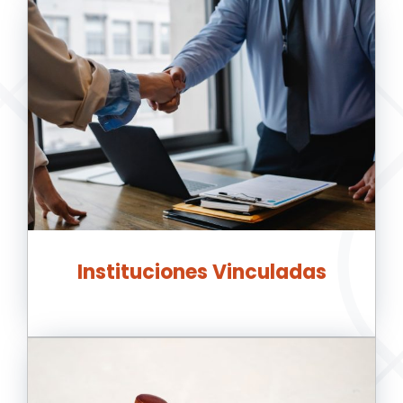
Instituciones Vinculadas