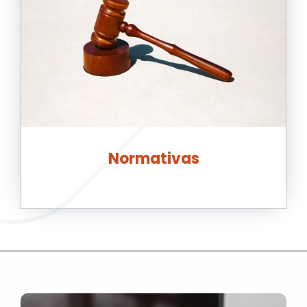
Normativas