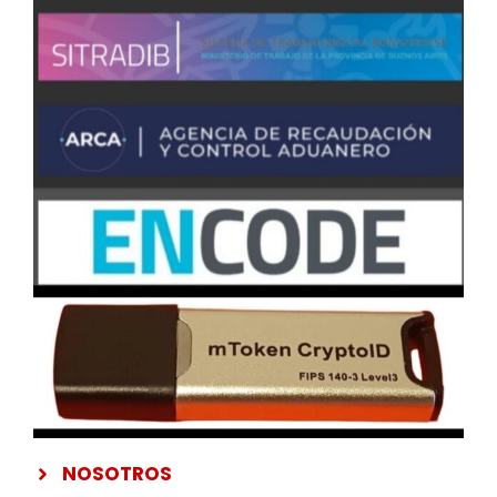
NOSOTROS