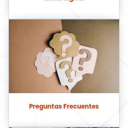
Preguntas Frecuentes