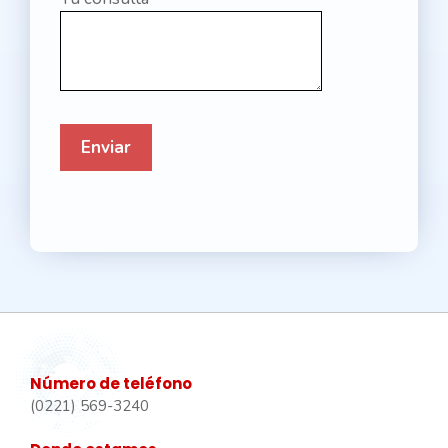
Número de teléfono
(0221) 569-3240