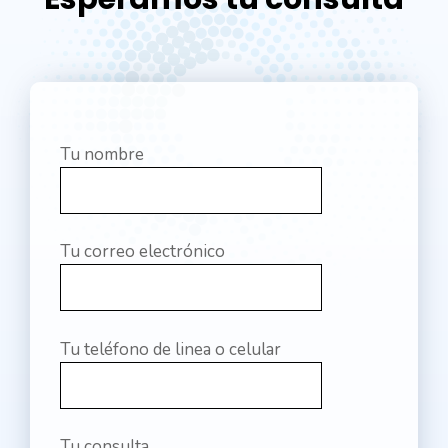
Tu nombre
Tu correo electrónico
Tu teléfono de linea o celular
Tu consulta