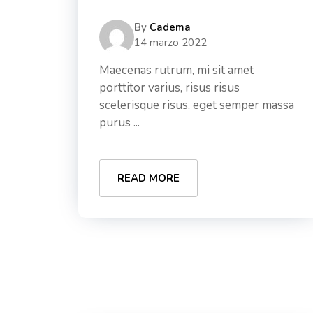
By
Cadema
14 marzo 2022
Maecenas rutrum, mi sit amet
porttitor varius, risus risus
scelerisque risus, eget semper massa
purus ...
READ MORE