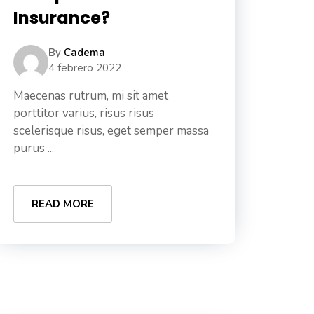
Insurance?
By
Cadema
4 febrero 2022
Maecenas rutrum, mi sit amet
porttitor varius, risus risus
scelerisque risus, eget semper massa
purus ...
READ MORE