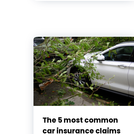
The 5 most common
car insurance claims