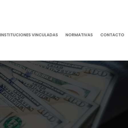
INSTITUCIONES VINCULADAS
NORMATIVAS
CONTACTO