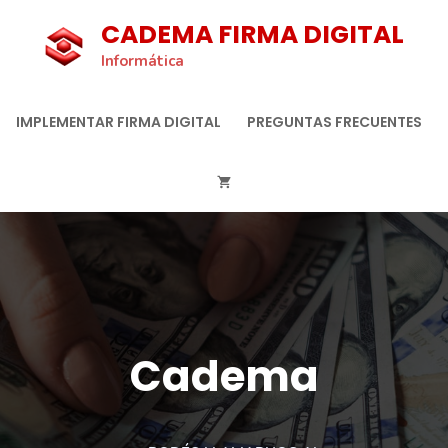
CADEMA FIRMA DIGITAL
Informática
IMPLEMENTAR FIRMA DIGITAL
PREGUNTAS FRECUENTES
Cadema