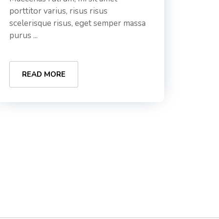
porttitor varius, risus risus
scelerisque risus, eget semper massa
purus ...
READ MORE