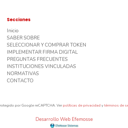
Secciones
Inicio
SABER SOBRE
SELECCIONAR Y COMPRAR TOKEN
IMPLEMENTAR FIRMA DIGITAL
PREGUNTAS FRECUENTES
INSTITUCIONES VINCULADAS
NORMATIVAS
CONTACTO
 protegido por Google reCAPTCHA. Ver
políticas de privacidad
y
términos de se
Desarrollo Web Efemosse