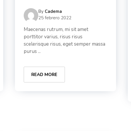
By
Cadema
25 febrero 2022
Maecenas rutrum, mi sit amet
porttitor varius, risus risus
scelerisque risus, eget semper massa
purus ...
READ MORE