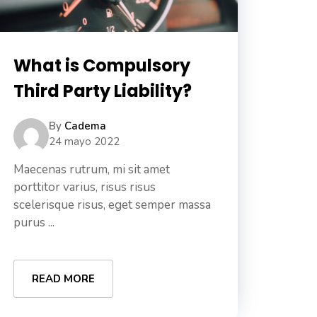
What is Compulsory
Third Party Liability?
By
Cadema
24 mayo 2022
Maecenas rutrum, mi sit amet
porttitor varius, risus risus
scelerisque risus, eget semper massa
purus ...
READ MORE