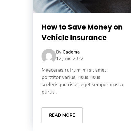
How to Save Money on
Vehicle Insurance
By
Cadema
12 junio 2022
Maecenas rutrum, mi sit amet
porttitor varius, risus risus
scelerisque risus, eget semper massa
purus ...
READ MORE