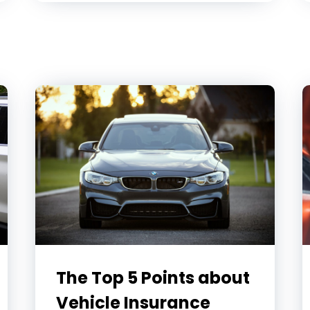
The Top 5 Points about
Vehicle Insurance