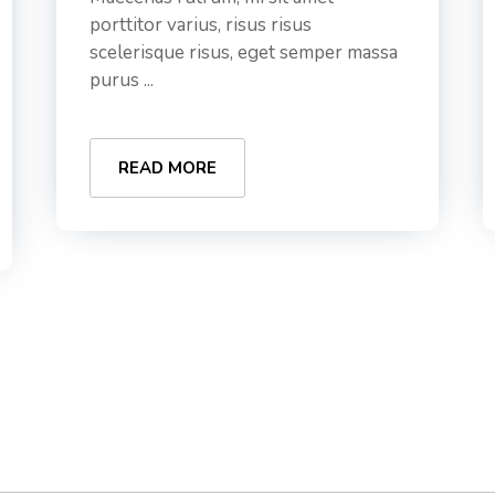
porttitor varius, risus risus
scelerisque risus, eget semper massa
purus ...
READ MORE