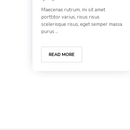
Maecenas rutrum, mi sit amet
porttitor varius, risus risus
scelerisque risus, eget semper massa
purus ...
READ MORE