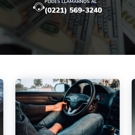
PODÉS LLAMARNOS AL
(0221) 569-3240